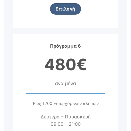
Επιλογή
Πρόγραμμα 6
480€
ανά μήνα
Έως 1200 Εισερχόμενες κλήσεις
Δευτέρα – Παρασκευή
09:00 – 21:00