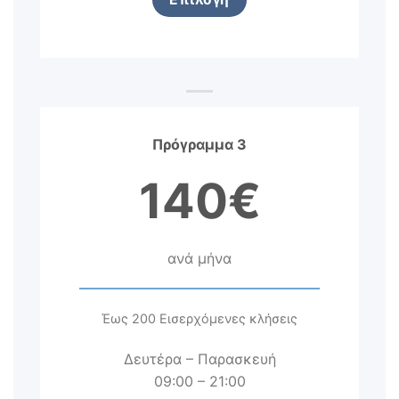
Πρόγραμμα 3
140€
ανά μήνα
Έως 200 Εισερχόμενες κλήσεις
Δευτέρα – Παρασκευή
09:00 – 21:00