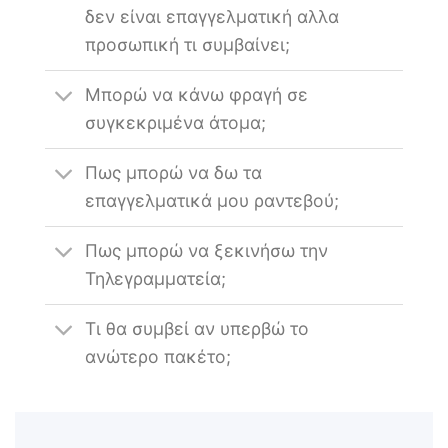
δεν είναι επαγγελματική αλλα
προσωπική τι συμβαίνει;
Μπορώ να κάνω φραγή σε
συγκεκριμένα άτομα;
Πως μπορώ να δω τα
επαγγελματικά μου ραντεβού;
Πως μπορώ να ξεκινήσω την
Τηλεγραμματεία;
Τι θα συμβεί αν υπερβώ το
ανώτερο πακέτο;