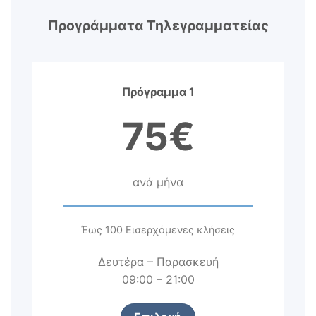
Προγράμματα Τηλεγραμματείας
Πρόγραμμα 1
75€
ανά μήνα
Έως 100 Εισερχόμενες κλήσεις
Δευτέρα – Παρασκευή
09:00 – 21:00