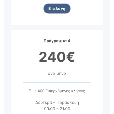
Επιλογή
Πρόγραμμα 4
240€
ανά μήνα
Έως 400 Εισερχόμενες κλήσεις
Δευτέρα – Παρασκευή
09:00 – 21:00