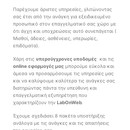
Παρέχουμε άριστες υπηρεσίες, γλιτώνοντας
σας έτσι από την ανάγκη για εξειδικευμένο
προσωπικό στον επαγγελματικό σας χώρο με
ότι άγχη και υποχρεώσεις αυτό συνεπάγεται (
Μισθοί, άδειες, ασθένειες, υπερωρίες,
επιδόματα).
Χάρη στις
υπερσύγχρονες υποδομές
και τις
online εφαρμογές μας
μπορούμε εύκολα και
άμεσα να προσαρμόσουμε τις υπηρεσίες μας
και να καλύψουμε καλύτερα τις ανάγκες σας
διατηρώντας πάντα την υπεύθυνη και
επαγγελματική εξυπηρέτηση που
χαρακτηρίζουν την
LabOnWeb
.
Έχουμε σχεδιάσει 8 πακέτα υποστήριξης
ανάλογα με τις ανάγκες και τις απαιτήσεις