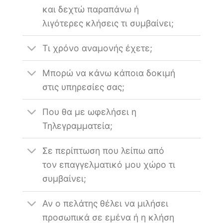
και δεχτώ παραπάνω ή
λιγότερες κλήσεις τι συμβαίνει;
Τι χρόνο αναμονής έχετε;
Μπορώ να κάνω κάποια δοκιμή
στις υπηρεσίες σας;
Που θα με ωφελήσει η
Τηλεγραμματεία;
Σε περίπτωση που λείπω από
τον επαγγελματικό μου χώρο τι
συμβαίνει;
Αν ο πελάτης θέλει να μιλήσει
προσωπικά σε εμένα ή η κλήση