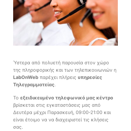
Ύστερα από πολυετή παρουσία στον χώρο
της πληροφορικής και των τηλεπικοινωνιών η
LabOnWeb
παρέχει πλήρεις
υπηρεσίες
Τηλεγραμματείας
.
Το
εξειδικευμένο τηλεφωνικό μας κέντρο
βρίσκεται στις εγκαταστάσεις μας από
Δευτέρα μέχρι Παρασκευή, 09:00-21:00 και
είναι έτοιμο να να διαχειριστεί τις κλήσεις
σας.