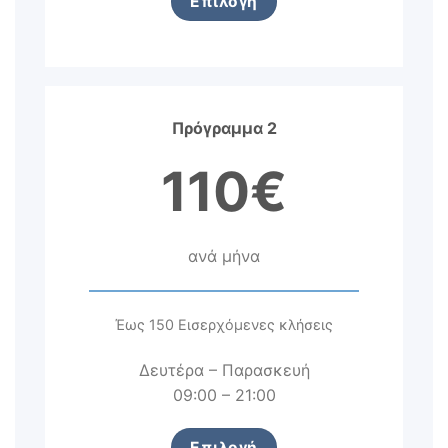
Επιλογή
Πρόγραμμα 2
110€
ανά μήνα
Έως 150 Εισερχόμενες κλήσεις
Δευτέρα – Παρασκευή
09:00 – 21:00
Επιλογή