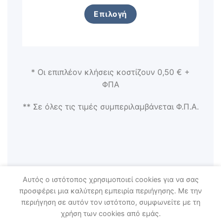
Επιλογή
* Οι επιπλέον κλήσεις κοστίζουν 0,50 € +
ΦΠΑ
** Σε όλες τις τιμές συμπεριλαμβάνεται Φ.Π.Α.
Αυτός ο ιστότοπος χρησιμοποιεί cookies για να σας
προσφέρει μια καλύτερη εμπειρία περιήγησης. Με την
περιήγηση σε αυτόν τον ιστότοπο, συμφωνείτε με τη
Όροι Χρήσης - Πολιτική Απορρήτου
χρήση των cookies από εμάς.