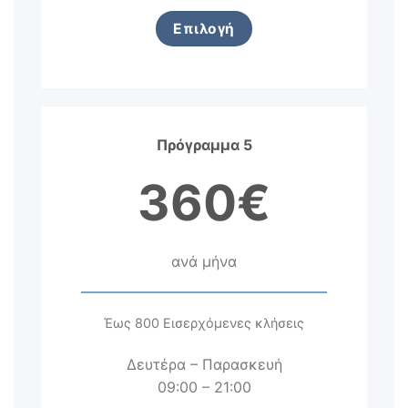
Επιλογή
Πρόγραμμα 5
360€
ανά μήνα
Έως 800 Εισερχόμενες κλήσεις
Δευτέρα – Παρασκευή
09:00 – 21:00