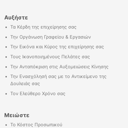
Αυξήστε
Τα Κέρδη της επιχείρησης σας
Την Οργάνωση Γραφείου & Εργασιών
Την Εικόνα και Κύρος της επιχείρησης σας
Τους Ικανοποιημένους Πελάτες σας
Την Ανταπόκριση στις Αυξομειώσεις Κίνησης
Την Ενασχόλησή σας με το Αντικείμενο της
Δουλειάς σας
Τον Ελεύθερο Χρόνο σας
Μειώστε
Το Κόστος Προσωπικού