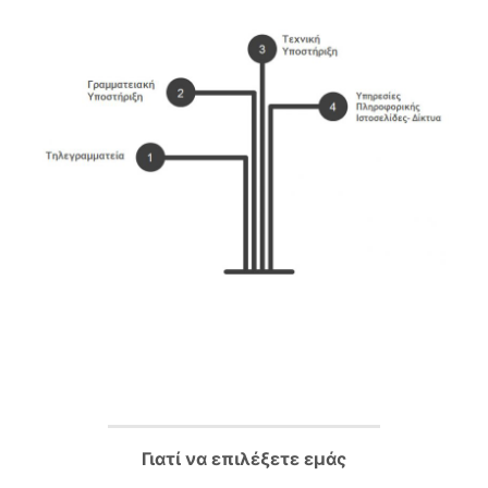
Γιατί να επιλέξετε εμάς