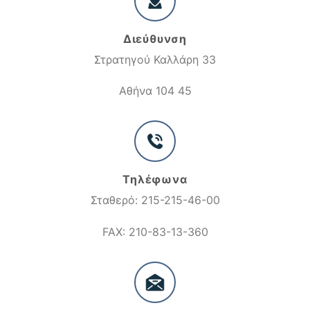
Διεύθυνση
Στρατηγού Καλλάρη 33
Αθήνα 104 45
Τηλέφωνα
Σταθερό: 215-215-46-00
FAX: 210-83-13-360