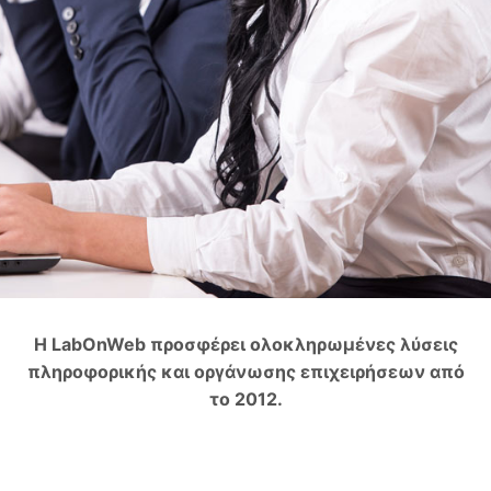
Η LabOnWeb προσφέρει ολοκληρωμένες λύσεις
πληροφορικής και οργάνωσης επιχειρήσεων από
το 2012.