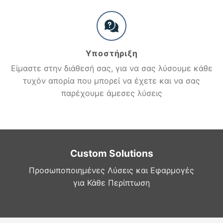
Υποστήριξη
Είμαστε στην διάθεσή σας, για να σας λύσουμε κάθε
τυχόν απορία που μπορεί να έχετε και να σας
παρέχουμε άμεσες λύσεις
Custom Solutions
Προσωποποιημένες Λύσεις και Εφαρμογές
για Κάθε Περίπτωση