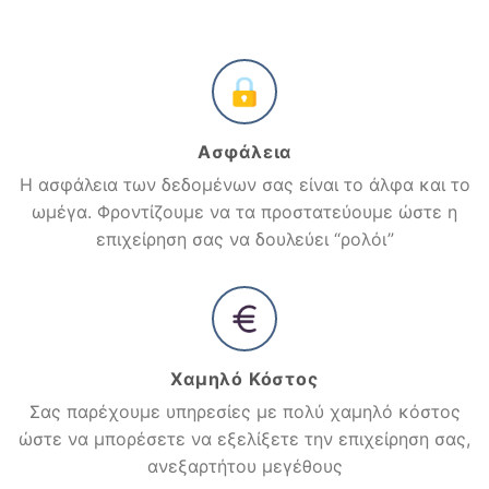
Ασφάλεια
Η ασφάλεια των δεδομένων σας είναι το άλφα και το
ωμέγα. Φροντίζουμε να τα προστατεύουμε ώστε η
επιχείρηση σας να δουλεύει “ρολόι”
Χαμηλό Κόστος
Σας παρέχουμε υπηρεσίες με πολύ χαμηλό κόστος
ώστε να μπορέσετε να εξελίξετε την επιχείρηση σας,
ανεξαρτήτου μεγέθους