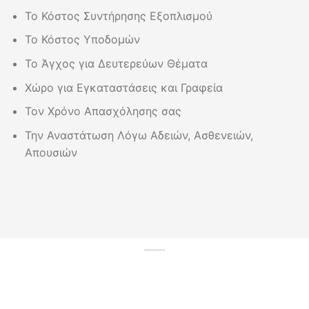
Το Κόστος Συντήρησης Εξοπλισμού
Το Κόστος Υποδομών
Το Άγχος για Δευτερεύων Θέματα
Χώρο για Εγκαταστάσεις και Γραφεία
Τον Χρόνο Απασχόλησης σας
Την Αναστάτωση Λόγω Αδειών, Ασθενειών,
Απουσιών